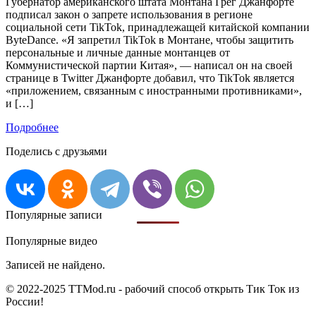
Губернатор американского штата Монтана Грег Джанфорте
подписал закон о запрете использования в регионе
социальной сети TikTok, принадлежащей китайской компании
ByteDance. «Я запретил TikTok в Монтане, чтобы защитить
персональные и личные данные монтанцев от
Коммунистической партии Китая», — написал он на своей
странице в Twitter Джанфорте добавил, что TikTok является
«приложением, связанным с иностранными противниками»,
и […]
Подробнее
Поделись с друзьями
Популярные записи
Популярные видео
Записей не найдено.
© 2022-2025 TTMod.ru - рабочий способ открыть Тик Ток из
России!