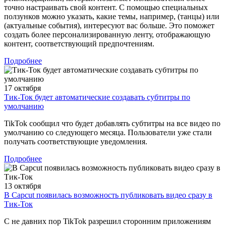
точно настраивать свой контент. С помощью специальных
ползунков можно указать, какие темы, например, (танцы) или
(актуальные события), интересуют вас больше. Это поможет
создать более персонализированную ленту, отображающую
контент, соответствующий предпочтениям.
Подробнее
17 октября
Тик-Ток будет автоматические создавать субтитры по
умолчанию
TikTok сообщил что будет добавлять субтитры на все видео по
умолчанию со следующего месяца. Пользователи уже стали
получать соответствующие уведомления.
Подробнее
13 октября
В Capcut появилась возможность публиковать видео сразу в
Тик-Ток
С не давних пор TikTok разрешил сторонним приложениям