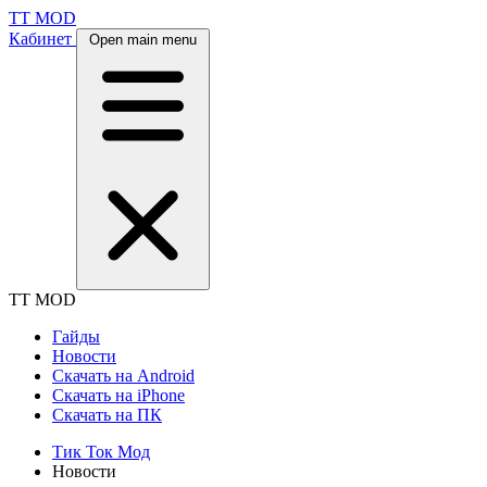
TT MOD
Кабинет
Open main menu
TT MOD
Гайды
Новости
Скачать на Android
Скачать на iPhone
Скачать на ПК
Тик Ток Мод
Новости