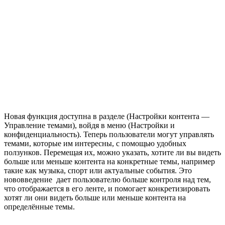
Новая функция доступна в разделе (Настройки контента —
Управление темами), войдя в меню (Настройки и
конфиденциальность). Теперь пользователи могут управлять
темами, которые им интересны, с помощью удобных
ползунков. Перемещая их, можно указать, хотите ли вы видеть
больше или меньше контента на конкретные темы, например
такие как музыка, спорт или актуальные события. Это
нововведение дает пользователю больше контроля над тем,
что отображается в его ленте, и помогает конкретизировать
хотят ли они видеть больше или меньше контента на
определённые темы.