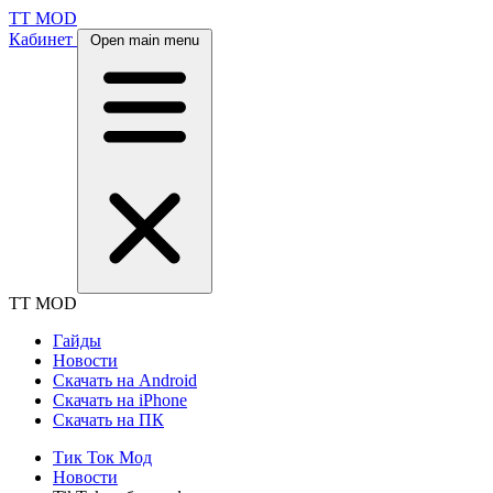
TT MOD
Кабинет
Open main menu
TT MOD
Гайды
Новости
Скачать на Android
Скачать на iPhone
Скачать на ПК
Тик Ток Мод
Новости