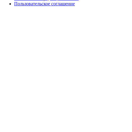
Пользовательское соглашение