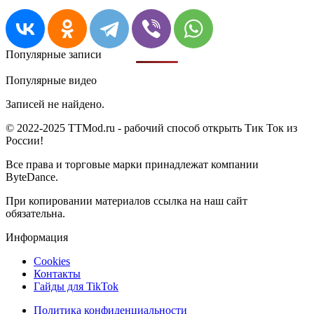
Популярные записи
Популярные видео
Записей не найдено.
© 2022-2025 TTMod.ru - рабочий способ открыть Тик Ток из
России!
Все права и торговые марки принадлежат компании
ByteDance.
При копировании материалов ссылка на наш сайт
обязательна.
Информация
Cookies
Контакты
Гайды для TikTok
Политика конфиденциальности