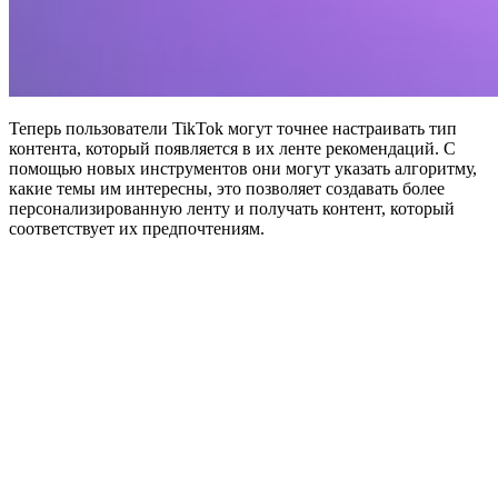
Теперь пользователи TikTok могут точнее настраивать тип
контента, который появляется в их ленте рекомендаций. С
помощью новых инструментов они могут указать алгоритму,
какие темы им интересны, это позволяет создавать более
персонализированную ленту и получать контент, который
соответствует их предпочтениям.