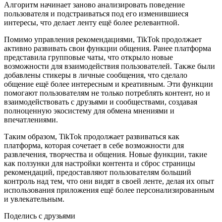
Алгоритм начинает заново анализировать поведение
пользователя и подстраиваться под его изменившиеся
интересы, что делает ленту ещё более релевантной.
Помимо управления рекомендациями, TikTok продолжает
активно развивать свои функции общения. Ранее платформа
представила групповые чаты, что открыло новые
возможности для взаимодействия пользователей. Также были
добавлены стикеры в личные сообщения, что сделало
общение ещё более интересным и креативным. Эти функции
помогают пользователям не только потреблять контент, но и
взаимодействовать с друзьями и сообществами, создавая
полноценную экосистему для обмена мнениями и
впечатлениями.
Таким образом, TikTok продолжает развиваться как
платформа, которая сочетает в себе возможности для
развлечения, творчества и общения. Новые функции, такие
как ползунки для настройки контента и сброс страницы
рекомендаций, предоставляют пользователям больший
контроль над тем, что они видят в своей ленте, делая их опыт
использования приложения ещё более персонализированным
и увлекательным.
Поделись с друзьями