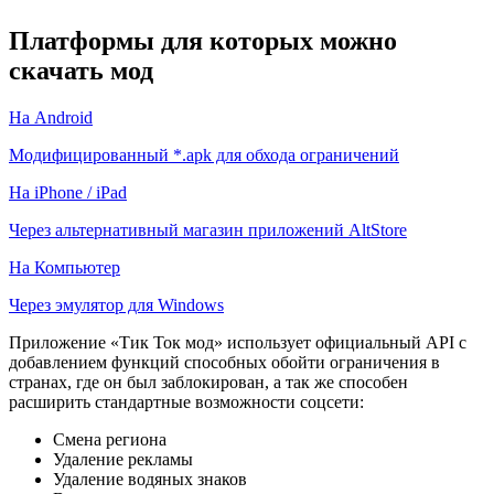
Платформы для которых можно
скачать мод
На Android
Модифицированный *.apk для обхода ограничений
На iPhone / iPad
Через альтернативный магазин приложений AltStore
На Компьютер
Через эмулятор для Windows
Приложение «Тик Ток мод» использует официальный API с
добавлением функций способных обойти ограничения в
странах, где он был заблокирован, а так же способен
расширить стандартные возможности соцсети:
Смена региона
Удаление рекламы
Удаление водяных знаков