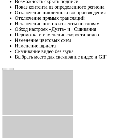
Возможность скрыть подписи
Показ контента из определенного региона
Отключение цикличного воспроизведения
Отключение прямых трансляций
Исключение постов из ленты по словам
Обход настроек «Дуэта» и «Сшивания»
Перемотка и изменение скорости видео
Изменение цветовых схем
Изменение шрифта
Скачивание видео без звука
Выбрать место для скачивание видео и GIF