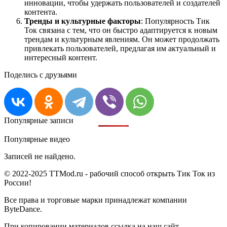
инновации, чтобы удержать пользователей и создателей
контента.
Тренды и культурные факторы
: Популярность Тик
Ток связана с тем, что он быстро адаптируется к новым
трендам и культурным явлениям. Он может продолжать
привлекать пользователей, предлагая им актуальный и
интересный контент.
Поделись с друзьями
Популярные записи
Популярные видео
Записей не найдено.
© 2022-2025 TTMod.ru - рабочий способ открыть Тик Ток из
России!
Все права и торговые марки принадлежат компании
ByteDance.
При копировании материалов ссылка на наш сайт