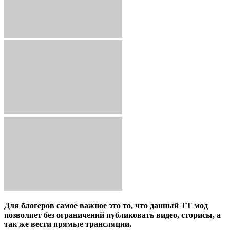
Для блогеров самое важное это то, что данный ТТ мод
позволяет без ограничений публиковать видео, сторисы, а
так же вести прямые трансляции.