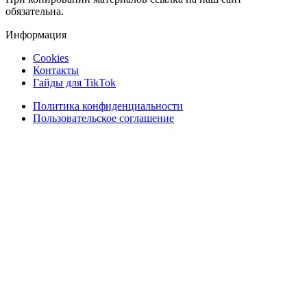
обязательна.
Информация
Cookies
Контакты
Гайды для TikTok
Политика конфиденциальности
Пользовательское соглашение