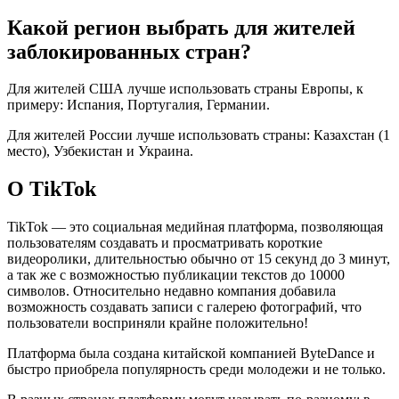
Какой регион выбрать для жителей
заблокированных стран?
Для жителей США лучше использовать страны Европы, к
примеру: Испания, Португалия, Германии.
Для жителей России лучше использовать страны: Казахстан (1
место), Узбекистан и Украина.
О TikTok
TikTok — это социальная медийная платформа, позволяющая
пользователям создавать и просматривать короткие
видеоролики, длительностью обычно от 15 секунд до 3 минут,
а так же с возможностью публикации текстов до 10000
символов. Относительно недавно компания добавила
возможность создавать записи с галерею фотографий, что
пользователи восприняли крайне положительно!
Платформа была создана китайской компанией ByteDance и
быстро приобрела популярность среди молодежи и не только.