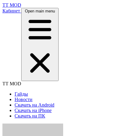
TT MOD
Кабинет
Open main menu
TT MOD
Гайды
Новости
Скачать на Android
Скачать на iPhone
Скачать на ПК