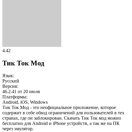
4.42
Тик Ток Мод
Язык:
Русский
Версия:
46.2.41 от 20 июля
Платформы:
Android, iOS, Windows
Тик Ток Мод - это неофициальное приложение, которое
содержит в себе обход ограничений для пользователей в тех
странах, где он заблокирован. Скачать Тик Ток мод можно
бесплатно для Android и iPhone устройств, а так же на ПК
через эмулятор.