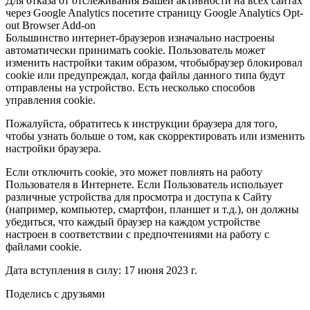
Для отказа от отслеживания Вашей активности на всех сайтах
через Google Analytics посетите страницу Google Analytics Opt-
out Browser Add-on
Большинство интернет-браузеров изначально настроены
автоматически принимать cookie. Пользователь может
изменить настройки таким образом, чтобыбраузер блокировал
cookie или предупреждал, когда файлы данного типа будут
отправлены на устройство. Есть несколько способов
управления cookie.
Пожалуйста, обратитесь к инструкции браузера для того,
чтобы узнать больше о том, как скорректировать или изменить
настройки браузера.
Если отключить cookie, это может повлиять на работу
Пользователя в Интернете. Если Пользователь использует
различные устройства для просмотра и доступа к Сайту
(например, компьютер, смартфон, планшет и т.д.), он должны
убедиться, что каждый браузер на каждом устройстве
настроен в соответствии с предпочтениями на работу с
файлами cookie.
Дата вступления в силу: 17 июня 2023 г.
Поделись с друзьями