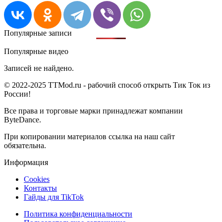
Популярные записи
Популярные видео
Записей не найдено.
© 2022-2025 TTMod.ru - рабочий способ открыть Тик Ток из
России!
Все права и торговые марки принадлежат компании
ByteDance.
При копировании материалов ссылка на наш сайт
обязательна.
Информация
Cookies
Контакты
Гайды для TikTok
Политика конфиденциальности