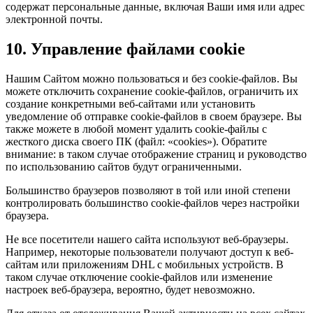
содержат персональные данные, включая Ваши имя или адрес
электронной почты.
10. Управление файлами cookie
Нашим Сайтом можно пользоваться и без cookie-файлов. Вы
можете отключить сохранение cookie-файлов, ограничить их
создание конкретными веб-сайтами или установить
уведомление об отправке cookie-файлов в своем браузере. Вы
также можете в любой момент удалить cookie-файлы с
жесткого диска своего ПК (файл: «cookies»). Обратите
внимание: в таком случае отображение страниц и руководство
по использованию сайтов будут ограниченными.
Большинство браузеров позволяют в той или иной степени
контролировать большинство cookie-файлов через настройки
браузера.
Не все посетители нашего сайта используют веб-браузеры.
Например, некоторые пользователи получают доступ к веб-
сайтам или приложениям DHL с мобильных устройств. В
таком случае отключение cookie-файлов или изменение
настроек веб-браузера, вероятно, будет невозможно.