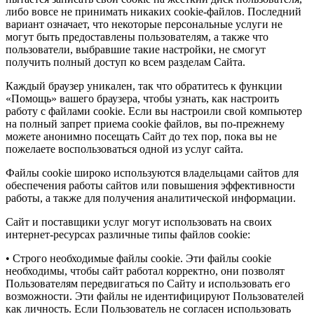
либо вовсе не принимать никаких cookie-файлов. Последний
вариант означает, что некоторые персональные услуги не
могут быть предоставлены пользователям, а также что
пользователи, выбравшие такие настройки, не смогут
получить полный доступ ко всем разделам Сайта.
Каждый браузер уникален, так что обратитесь к функции
«Помощь» вашего браузера, чтобы узнать, как настроить
работу с файлами cookie. Если вы настроили свой компьютер
на полный запрет приема cookie файлов, вы по-прежнему
можете анонимно посещать Сайт до тех пор, пока вы не
пожелаете воспользоваться одной из услуг сайта.
Файлы cookie широко используются владельцами сайтов для
обеспечения работы сайтов или повышения эффективности
работы, а также для получения аналитической информации.
Сайт и поставщики услуг могут использовать на своих
интернет-ресурсах различные типы файлов cookie:
• Строго необходимые файлы cookie. Эти файлы cookie
необходимы, чтобы сайт работал корректно, они позволят
Пользователям передвигаться по Сайту и использовать его
возможности. Эти файлы не идентифицируют Пользователей
как личность. Если Пользователь не согласен использовать