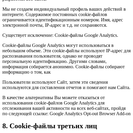
Мы не создаем индивидуальный профиль ваших действий в
интернете. Содержимое постоянных cookie-файлов
ограничивается идентификационным номером. Имя, адрес
электронной почты, IP-адрес и т.д. не сохраняются.
Существует исключение: Cookie-файлы Google Analytics.
Cookie-файлы Google Analytics могут использоваться в
небольшом объеме. Эти cookie-файлы используют IP-адрес для
распознавания пользователя, однако не проводят
персональную идентификацию. Другими словами,
информация собирается анонимно. Cookie-файлы собирают
информацию о том, как
Пользователи используют Сайт, затем эти сведения
используются для составления отчетов и помогают нам Сайта.
В качестве альтернативы Вы можете отказаться от
использования cookie-файлов Google Analytics для
отслеживания вашей активности на всех веб-сайтах, пройдя
по следующей ссылке: Google Analytics Opt-out Browser Add-on
8. Cookie-файлы третьих лиц