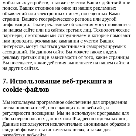
мобильных устройств, а также с учетом Ваших действий при
поиске, Ваших откликов на одно из наших рекламных
объявлений или электронных писем, посещенных Вами
страниц, Вашего географического региона или другой
информации. Такие рекламные объявления могут появляться
на нашем сайте или на сайтах третьих лиц. Технологические
партнеры, с которыми мы сотрудничаем и которые помогают
нам проводить рекламные кампании с учетом Ваших
интересов, могут являться участниками саморегулируемых
ассоциаций. На данном сайте Вы можете также видеть
рекламу третьих лиц в зависимости от того, какие страницы
Вы посещаете, какие действия выполняете на нашем сайте и
на других сайтах.
7. Использование веб-трекинга и
cookie-файлов
Мы используем программное обеспечение для определения
числа пользователей, посещающих наш веб-сайт, и
регулярности посещения. Мы не используем программы для
сбора персональных данных или IP-адресов отдельных лиц.
Данные используются исключительно анонимным образом в
сводной форме в статистических целях, а также для
разработки веб-сайта.