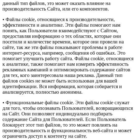
данный тип файлов, это может оказать влияние на
производительность Сайта, или его компонентов.
• Файлы cookie, относящиеся к производительности,
эффективности и аналитике. Эти файлы помогают нам
понять, как Пользователи взаимодействуют с Сайтом,
предоставляя информацию о тех областях, которые они
посетили и количестве времени, которое они провели на
сайте, так же эти файлы показывают проблемы в работе
интернет-ресурса, например, сообщения об ошибках. Это
помогает улучшить работу сайта. Файлы cookie, относящиеся
к аналитике, также помогают нам измерять эффективность
рекламных кампаний и оптимизировать содержание сайтов
для тех, кого заинтересовала наша реклама. Данный тип
файлов cookies не может быть использован для вашей
идентификации. Вся информация, которая собирается и
анализируется, полностью анонимна.
• Функциональные файлы cookie. Эти файлы cookie служат
для того, чтобы опознавать Пользователей, возвращающихся
на Сайт. Они позволяют индивидуально подбирать
содержание Сайта для Пользователей. Если Пользователь
блокирует этот тип файлов, то это может повлиять на
производительность и функциональность веб-сайта и может
ограничить доступ к контенту на сайте.