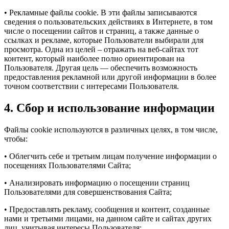
• Рекламные файлы cookie. В эти файлы записываются
сведения о пользовательских действиях в Интернете, в том
числе о посещении сайтов и страниц, а также данные о
ссылках и рекламе, которые Пользователи выбирали для
просмотра. Одна из целей – отражать на веб-сайтах тот
контент, который наиболее полно ориентирован на
Пользователя. Другая цель — обеспечить возможность
предоставления рекламной или другой информации в более
точном соответствии с интересами Пользователя.
4. Сбор и использование информации
Файлы cookie используются в различных целях, в том числе,
чтобы:
• Облегчить себе и третьим лицам получение информации о
посещениях Пользователями Сайта;
• Анализировать информацию о посещении страниц
Пользователями для совершенствования Сайта;
• Предоставлять рекламу, сообщения и контент, созданные
нами и третьими лицами, на данном сайте и сайтах других
лиц, учитывая интересы Пользователя;