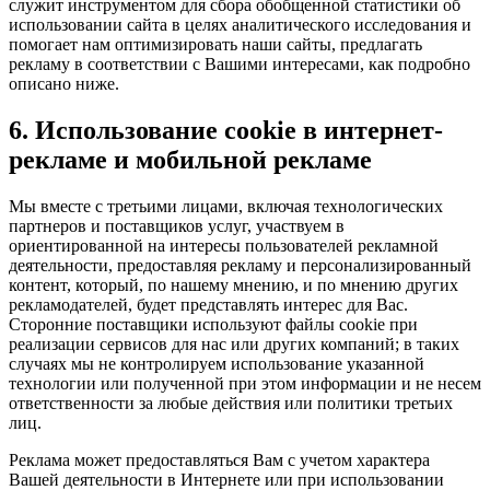
служит инструментом для сбора обобщенной статистики об
использовании сайта в целях аналитического исследования и
помогает нам оптимизировать наши сайты, предлагать
рекламу в соответствии с Вашими интересами, как подробно
описано ниже.
6. Использование cookie в интернет-
рекламе и мобильной рекламе
Мы вместе с третьими лицами, включая технологических
партнеров и поставщиков услуг, участвуем в
ориентированной на интересы пользователей рекламной
деятельности, предоставляя рекламу и персонализированный
контент, который, по нашему мнению, и по мнению других
рекламодателей, будет представлять интерес для Вас.
Сторонние поставщики используют файлы cookie при
реализации сервисов для нас или других компаний; в таких
случаях мы не контролируем использование указанной
технологии или полученной при этом информации и не несем
ответственности за любые действия или политики третьих
лиц.
Реклама может предоставляться Вам с учетом характера
Вашей деятельности в Интернете или при использовании