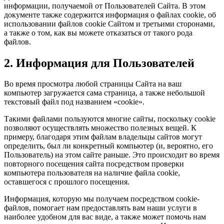
информации, получаемой от Пользователей Сайта. В этом
документе также содержится информация о файлах cookie, об
использовании файлов cookie Сайтом и третьими сторонами,
а также о том, как вы можете отказаться от такого рода
файлов.
2. Информация для Пользователей
Во время просмотра любой страницы Сайта на ваш
компьютер загружается сама страница, а также небольшой
текстовый файл под названием «cookie».
Такими файлами пользуются многие сайты, поскольку cookie
позволяют осуществлять множество полезных вещей. К
примеру, благодаря этим файлам владельцы сайтов могут
определить, был ли конкретный компьютер (и, вероятно, его
Пользователь) на этом сайте раньше. Это происходит во время
повторного посещения сайта посредством проверки
компьютера пользователя на наличие файла cookie,
оставшегося с прошлого посещения.
Информация, которую мы получаем посредством cookie-
файлов, помогает нам предоставлять вам наши услуги в
наиболее удобном для вас виде, а также может помочь нам