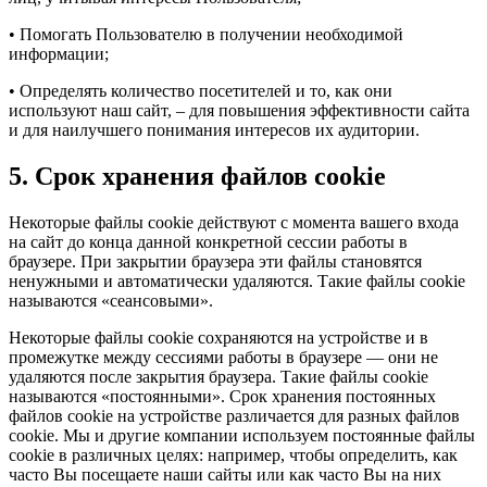
• Помогать Пользователю в получении необходимой
информации;
• Определять количество посетителей и то, как они
используют наш сайт, – для повышения эффективности сайта
и для наилучшего понимания интересов их аудитории.
5. Срок хранения файлов cookie
Некоторые файлы cookie действуют с момента вашего входа
на сайт до конца данной конкретной сессии работы в
браузере. При закрытии браузера эти файлы становятся
ненужными и автоматически удаляются. Такие файлы cookie
называются «сеансовыми».
Некоторые файлы cookie сохраняются на устройстве и в
промежутке между сессиями работы в браузере — они не
удаляются после закрытия браузера. Такие файлы cookie
называются «постоянными». Срок хранения постоянных
файлов cookie на устройстве различается для разных файлов
cookie. Мы и другие компании используем постоянные файлы
cookie в различных целях: например, чтобы определить, как
часто Вы посещаете наши сайты или как часто Вы на них