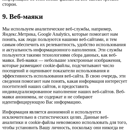
сторон.
9. Веб-маяки
Мы используем аналитические веб-службы, например,
Яндекс.Метрика, Google Analytics, которые помогают нам
понять, как люди пользуются нашими веб-сайтами, и тем
самым обеспечить их релевантность, удобство использования
и актуальность информационного наполнения. Эти службы
пользуются такими технологиями сбора данных, как веб-
маяки. Веб-маяки — небольшие электронные изображения,
которые размещают cookie-файлы, подсчитывают число
посещений и оценивают показатели использования и
эффективность использования веб-сайта. В свою очередь, эти
сведения помогают нам понять, какая информация интересует
посетителей наших сайтов, и предоставить
индивидуализированное наполнение наших веб-сайтов. Веб-
маяки анонимны, не содержат и не собирают
идентифицирующую Вас информацию.
Информация является анонимной и используется
исключительно в статистических целях. Данные веб-
аналитики и cookie-файлы невозможно использовать для того,
чтобы установить Вашу личность, поскольку они никогда не