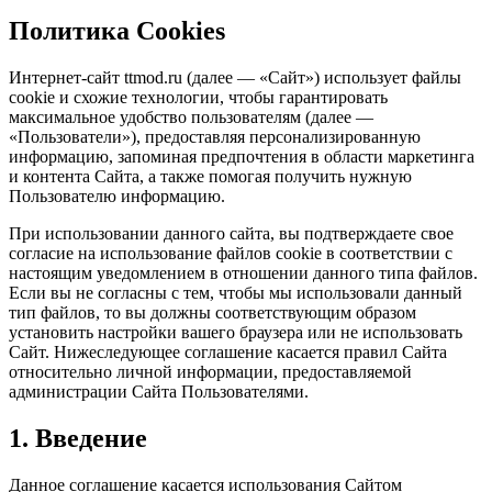
Политика Cookies
Интернет-сайт ttmod.ru (далее — «Сайт») использует файлы
cookie и схожие технологии, чтобы гарантировать
максимальное удобство пользователям (далее —
«Пользователи»), предоставляя персонализированную
информацию, запоминая предпочтения в области маркетинга
и контента Сайта, а также помогая получить нужную
Пользователю информацию.
При использовании данного сайта, вы подтверждаете свое
согласие на использование файлов cookie в соответствии с
настоящим уведомлением в отношении данного типа файлов.
Если вы не согласны с тем, чтобы мы использовали данный
тип файлов, то вы должны соответствующим образом
установить настройки вашего браузера или не использовать
Сайт. Нижеследующее соглашение касается правил Сайта
относительно личной информации, предоставляемой
администрации Сайта Пользователями.
1. Введение
Данное соглашение касается использования Сайтом