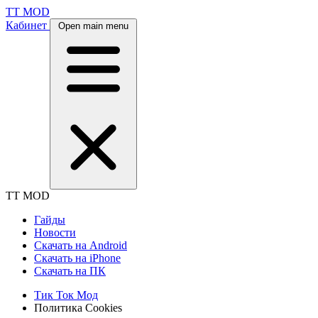
TT MOD
Кабинет
Open main menu
TT MOD
Гайды
Новости
Скачать на Android
Скачать на iPhone
Скачать на ПК
Тик Ток Мод
Политика Cookies