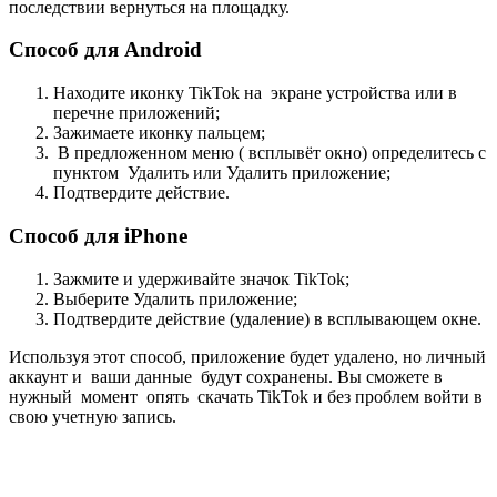
последствии вернуться на площадку.
Способ для Android
Находите иконку TikTok на экране устройства или в
перечне приложений;
Зажимаете иконку пальцем;
В предложенном меню ( всплывёт окно) определитесь с
пунктом Удалить или Удалить приложение;
Подтвердите действие.
Способ для iPhone
Зажмите и удерживайте значок TikTok;
Выберите Удалить приложение;
Подтвердите действие (удаление) в всплывающем окне.
Используя этот способ, приложение будет удалено, но личный
аккаунт и ваши данные будут сохранены. Вы сможете в
нужный момент опять скачать TikTok и без проблем войти в
свою учетную запись.