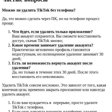
Можно ли удалить TikTok без телефона?
Да, это можно сделать через ПК, но на телефоне процесс
проще.
Что будет, если удалить только приложение?
Ваш аккаунт сохранится. Вы сможете восстановить
доступ, скачав TikTok заново;
Какое времени занимает удаление аккаунта?
Практически мгновенно профиль становится
недоступным, но полноценное удаление занимает 30
дней;
Есть ли возможность вернуть аккаунт после
удаления?
Да, но только в течение этих 30 дней. После этого
восстановить его невозможно.
Удалить TikTok совсем несложно. Это зависит от того, какая
конечная цель: временно закрыть приложение или навсегда
удалить аккаунт.
Если вам нуждаетесь в перерыве, просто удалите
TikTok с телефона.
Если цель навсегда покинуть платформу, удалите