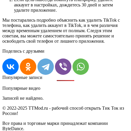
аккаунт в настройках, дождитесь 30 дней и затем
удалите приложение.
Мы постарались подробно объяснить как удалить TikTok с
телефона, как удалить аккаунт в TikTok, и в чем различия
между временным удалением от полным. Следуя этим
советам, вы можете самостоятельно принять решение и
освободить свой телефон от лишнего приложения.
Поделись с друзьями
Популярные записи
Популярные видео
Записей не найдено.
© 2022-2025 TTMod.ru - рабочий способ открыть Тик Ток из
России!
Все права и торговые марки принадлежат компании
ByteDance.