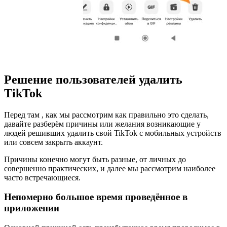
Решение пользователей удалить
TikTok
Перед там , как мы рассмотрим как правильно это сделать,
давайте разберём причины или желания возникающие у
людей решивших удалить свой TikTok с мобильных устройств
или совсем закрыть аккаунт.
Причины конечно могут быть разные, от личных до
совершенно практических, и далее мы рассмотрим наиболее
часто встречающиеся.
Непомерно большое время проведённое в
приложении