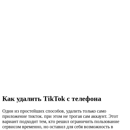
Как удалить TikTok с телефона
Один из простейших способов, удалить только само
приложение тикток. при этом не трогая сам аккаунт. Этот
вариант подходит тем, кто решил ограничить пользование
сервисом временно, но оставил для себя возможность в