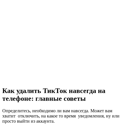
Как удалить ТикТок навсегда на
телефоне: главные советы
Определитесь, необходимо ли вам навсегда. Может вам
хватит отключить, на какое то время уведомления, ну или
просто выйти из аккаунта.