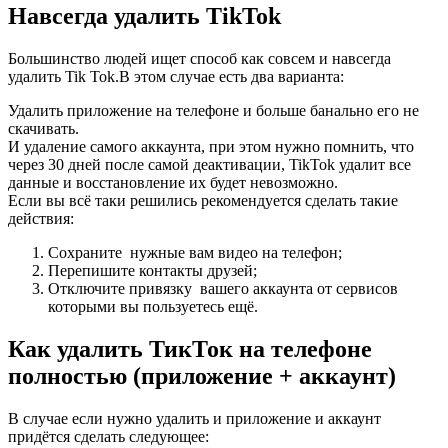
Навсегда удалить TikTok
Большинство людей ищет способ как совсем и навсегда
удалить Tik Tok.В этом случае есть два варианта:
Удалить приложение на телефоне и больше банально его не
скачивать.
И удаление самого аккаунта, при этом нужно помнить, что
через 30 дней после самой деактивации, TikTok удалит все
данные и восстановление их будет невозможно.
Если вы всё таки решились рекомендуется сделать такие
действия:
Сохраните нужные вам видео на телефон;
Перепишите контакты друзей;
Отключите привязку вашего аккаунта от сервисов
которыми вы пользуетесь ещё.
Как удалить ТикТок на телефоне
полностью (приложение + аккаунт)
В случае если нужно удалить и приложение и аккаунт
придётся сделать следующее: