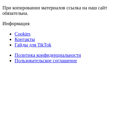
При копировании материалов ссылка на наш сайт
обязательна.
Информация
Cookies
Контакты
Гайды для TikTok
Политика конфиденциальности
Пользовательское соглашение