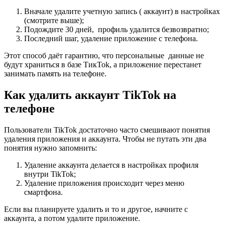
Вначале удалите учетную запись ( аккаунт) в настройках
(смотрите выше);
Подождите 30 дней, профиль удалится безвозвратно;
Последний шаг, удаление приложение с телефона.
Этот способ даёт гарантию, что персональные данные не
будут храниться в базе TикTok, а приложение перестанет
занимать память на телефоне.
Как удалить аккаунт TikTok на
телефоне
Пользователи TikTok достаточно часто смешивают понятия
удаления приложения и аккаунта. Чтобы не путать эти два
понятия нужно запомнить:
Удаление аккаунта делается в настройках профиля
внутри TikTok;
Удаление приложения происходит через меню
смартфона.
Если вы планируете удалить и то и другое, начните с
аккаунта, а потом удалите приложение.