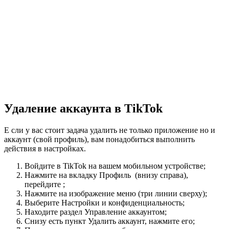
Удаление аккаунта в TikTok
Е сли у вас стоит задача удалить не только приложение но и
аккаунт (свой профиль), вам понадобиться выполнить
действия в настройках.
Войдите в TikTok на вашем мобильном устройстве;
Нажмите на вкладку Профиль (внизу справа),
перейдите ;
Нажмите на изображение меню (три линии сверху);
Выберите Настройки и конфиденциальность;
Находите раздел Управление аккаунтом;
Снизу есть пункт Удалить аккаунт, нажмите его;