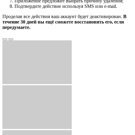
Приложение предложит выбрать причину удаления;
Подтвердите действие используя SMS или e-mail.
Проделав все действия ваш аккаунт будет деактивирован.
В
течение 30 дней вы ещё сможете восстановить его, если
передумаете.