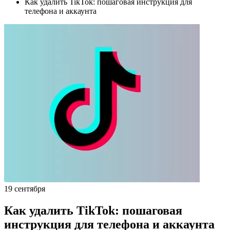
Как удалить TikTok: пошаговая инструкция для
телефона и аккаунта
19 сентября
Как удалить TikTok: пошаговая
инструкция для телефона и аккаунта