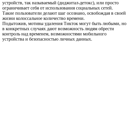
устройств, так называемый (диджитал-детокс), или просто
ограничивает себя от использования социальных сетей.
Такие пользователи делают шаг осознано, освобождая в своей
жизни колоссальное количество времени.
Подытожив, мотивы удаления Tикток могут быть любыми, но
в конкретных случаях дают возможность людям обрести
контроль над временем, возможностями мобильного
устройства и безопасностью личных данных.