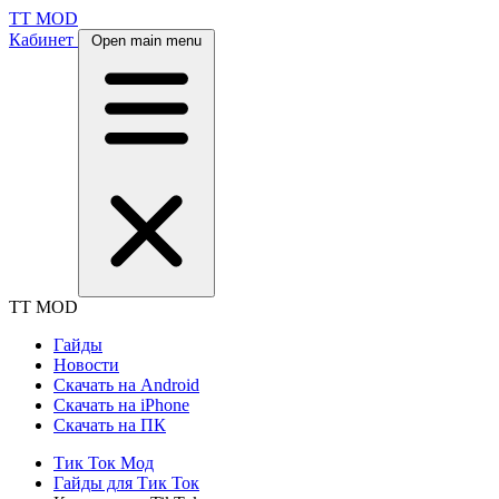
TT MOD
Кабинет
Open main menu
TT MOD
Гайды
Новости
Скачать на Android
Скачать на iPhone
Скачать на ПК
Тик Ток Мод
Гайды для Тик Ток